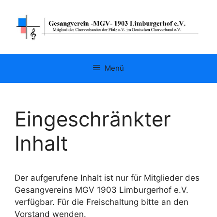
Menü
Eingeschränkter
Inhalt
Der aufgerufene Inhalt ist nur für Mitglieder des
Gesangvereins MGV 1903 Limburgerhof e.V.
verfügbar. Für die Freischaltung bitte an den
Vorstand wenden.