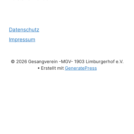
Datenschutz
Impressum
© 2026 Gesangverein -MGV- 1903 Limburgerhof e.V.
• Erstellt mit
GeneratePress