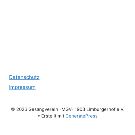
Datenschutz
Impressum
© 2026 Gesangverein -MGV- 1903 Limburgerhof e.V.
• Erstellt mit
GeneratePress